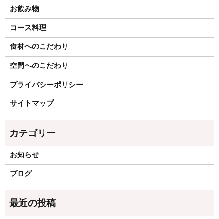
お飲み物
コース料理
食材へのこだわり
空間へのこだわり
プライバシーポリシー
サイトマップ
お知らせ
ブログ