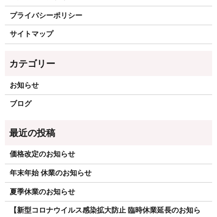
プライバシーポリシー
サイトマップ
お知らせ
ブログ
価格改定のお知らせ
年末年始 休業のお知らせ
夏季休業のお知らせ
【新型コロナウイルス感染拡大防止 臨時休業延長のお知ら