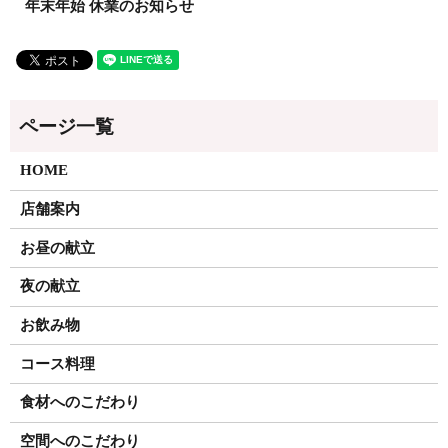
年末年始 休業のお知らせ
HOME
店舗案内
お昼の献立
夜の献立
お飲み物
コース料理
食材へのこだわり
空間へのこだわり