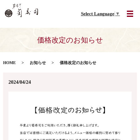
Select Language
▼
メ
価格改定のお知らせ
HOME
お知らせ
価格改定のお知らせ
2024/04/24