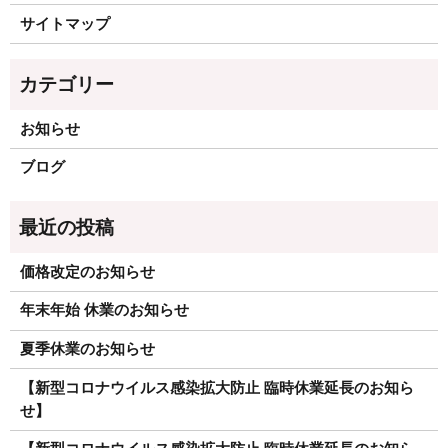
サイトマップ
お知らせ
ブログ
価格改定のお知らせ
年末年始 休業のお知らせ
夏季休業のお知らせ
【新型コロナウイルス感染拡大防止 臨時休業延長のお知ら
せ】