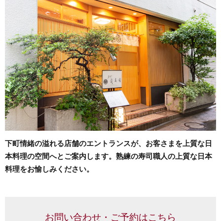
下町情緒の溢れる店舗のエントランスが、お客さまを上質な日
本料理の空間へとご案内します。熟練の寿司職人の上質な日本
料理をお愉しみください。
お問い合わせ・ご予約はこちら