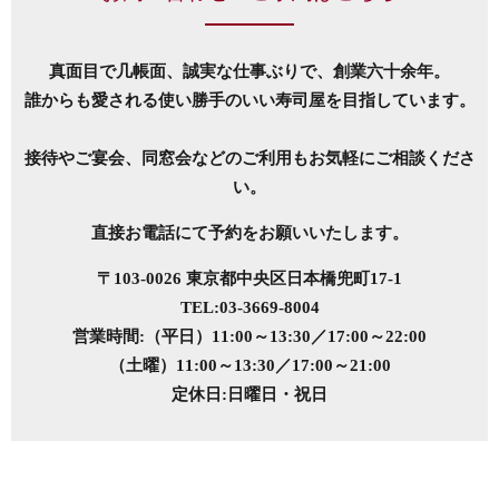
真面目で几帳面、誠実な仕事ぶりで、創業六十余年。
誰からも愛される使い勝手のいい寿司屋を目指しています。
接待やご宴会、同窓会などのご利用もお気軽にご相談くださ
い。
直接お電話にて予約をお願いいたします。
〒103-0026 東京都中央区日本橋兜町17-1
TEL:03-3669-8004
営業時間:（平日）11:00～13:30／17:00～22:00
（土曜）11:00～13:30／17:00～21:00
定休日:日曜日・祝日