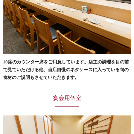
10席のカウンター席をご用意しています。店主の調理を目の前
で見ていただける他、当店自慢のネタケースに入っている旬の
食材のご説明もさせていただきます。
宴会用個室