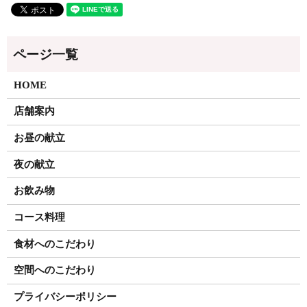
HOME
店舗案内
お昼の献立
夜の献立
お飲み物
コース料理
食材へのこだわり
空間へのこだわり
プライバシーポリシー