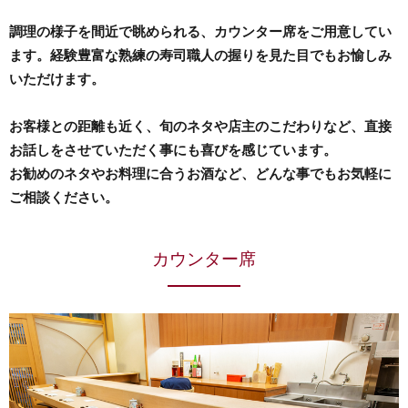
調理の様子を間近で眺められる、カウンター席をご用意してい
ます。経験豊富な熟練の寿司職人の握りを見た目でもお愉しみ
いただけます。
お客様との距離も近く、旬のネタや店主のこだわりなど、直接
お話しをさせていただく事にも喜びを感じています。
お勧めのネタやお料理に合うお酒など、どんな事でもお気軽に
ご相談ください。
カウンター席