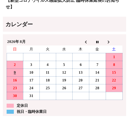
【新型コロナウイルス感染拡大防止 臨時休業延長のお知ら
せ】
2026年 8月
日
月
火
水
木
金
土
1
2
3
4
5
6
7
8
9
10
11
12
13
14
15
16
17
18
19
20
21
22
23
24
25
26
27
28
29
30
31
定休日
祝日・臨時休業日