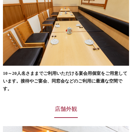
10～20人名さままでご利用いただける宴会用個室をご用意して
います。接待やご宴会、同窓会などのご利用に最適な空間で
す。
店舗外観