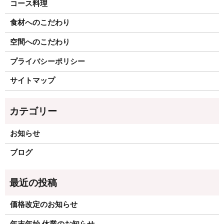
コース料理
食材へのこだわり
空間へのこだわり
プライバシーポリシー
サイトマップ
お知らせ
ブログ
価格改定のお知らせ