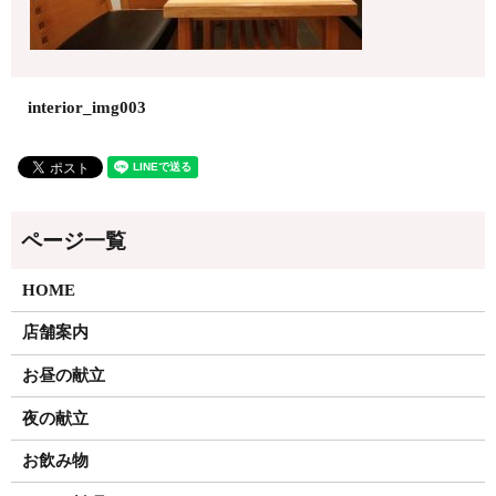
interior_img003
HOME
店舗案内
お昼の献立
夜の献立
お飲み物