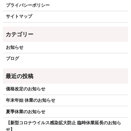
プライバシーポリシー
サイトマップ
お知らせ
ブログ
価格改定のお知らせ
年末年始 休業のお知らせ
夏季休業のお知らせ
【新型コロナウイルス感染拡大防止 臨時休業延長のお知ら
せ】