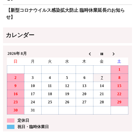
【新型コロナウイルス感染拡大防止 臨時休業延長のお知ら
せ】
2026年 8月
日
月
火
水
木
金
土
1
2
3
4
5
6
7
8
9
10
11
12
13
14
15
16
17
18
19
20
21
22
23
24
25
26
27
28
29
30
31
定休日
祝日・臨時休業日