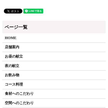
HOME
店舗案内
お昼の献立
夜の献立
お飲み物
コース料理
食材へのこだわり
空間へのこだわり