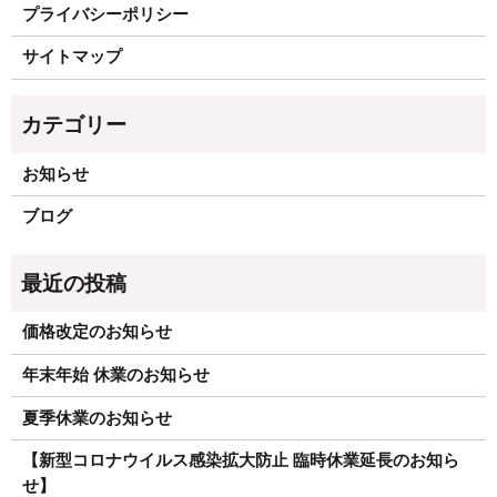
プライバシーポリシー
サイトマップ
お知らせ
ブログ
価格改定のお知らせ
年末年始 休業のお知らせ
夏季休業のお知らせ
【新型コロナウイルス感染拡大防止 臨時休業延長のお知ら
せ】