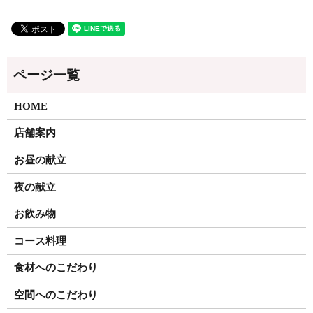
HOME
店舗案内
お昼の献立
夜の献立
お飲み物
コース料理
食材へのこだわり
空間へのこだわり