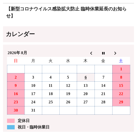
【新型コロナウイルス感染拡大防止 臨時休業延長のお知ら
せ】
2026年 8月
日
月
火
水
木
金
土
1
2
3
4
5
6
7
8
9
10
11
12
13
14
15
16
17
18
19
20
21
22
23
24
25
26
27
28
29
30
31
定休日
祝日・臨時休業日