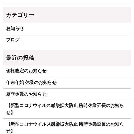
お知らせ
ブログ
価格改定のお知らせ
年末年始 休業のお知らせ
夏季休業のお知らせ
【新型コロナウイルス感染拡大防止 臨時休業延長のお知ら
せ】
【新型コロナウイルス感染拡大防止 臨時休業延長のお知ら
せ】